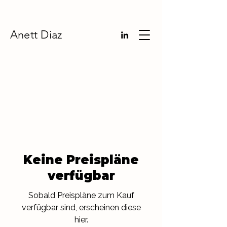
Anett Diaz
Keine Preispläne
verfügbar
Sobald Preispläne zum Kauf
verfügbar sind, erscheinen diese
hier.